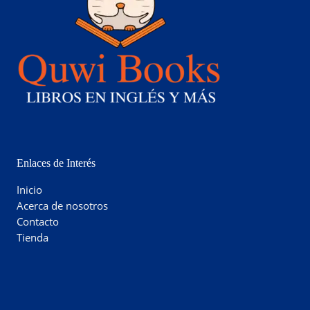
Enlaces de Interés
Inicio
Acerca de nosotros
Contacto
Tienda