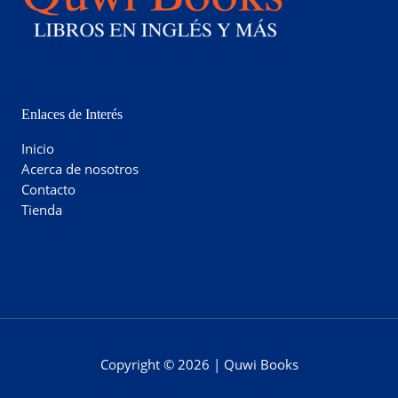
Enlaces de Interés
Inicio
Acerca de nosotros
Contacto
Tienda
Copyright © 2026 | Quwi Books