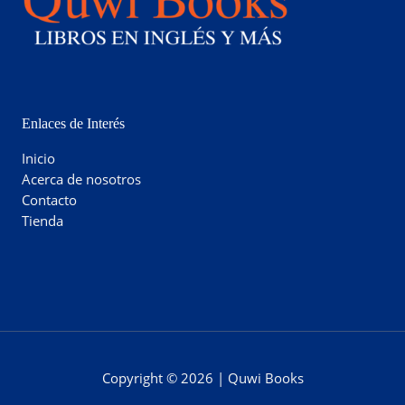
Enlaces de Interés
Inicio
Acerca de nosotros
Contacto
Tienda
Copyright © 2026 | Quwi Books