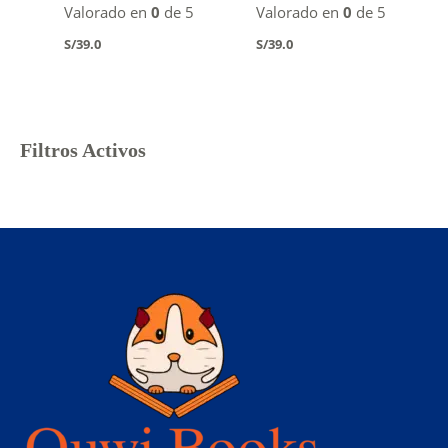
Valorado en
0
de 5
Valorado en
0
de 5
S/
39.0
S/
39.0
Filtros Activos