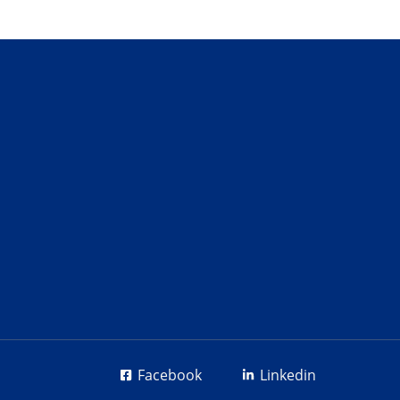
Facebook
Linkedin