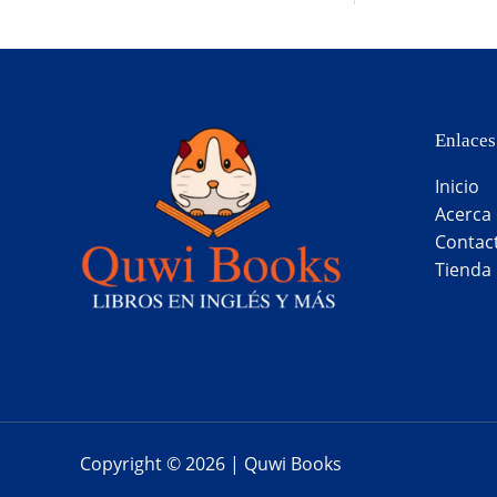
Enlaces
Inicio
Acerca
Contac
Tienda
Copyright © 2026 | Quwi Books