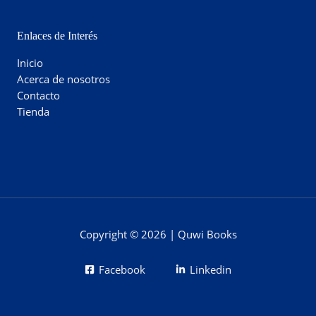
Enlaces de Interés
Inicio
Acerca de nosotros
Contacto
Tienda
Copyright © 2026 | Quwi Books
Facebook
Linkedin