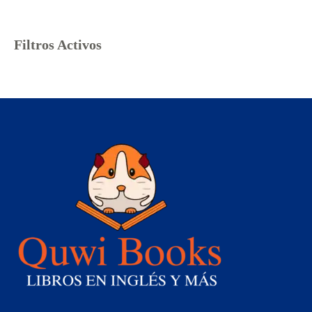
Filtros Activos