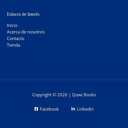
Enlaces de Interés
Inicio
Acerca de nosotros
Contacto
Tienda
Copyright © 2026 | Quwi Books
Facebook
Linkedin