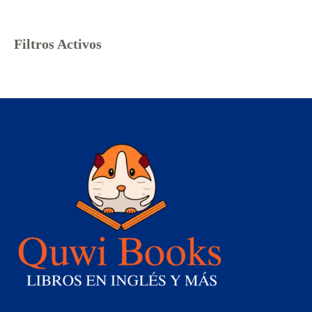
Filtros Activos