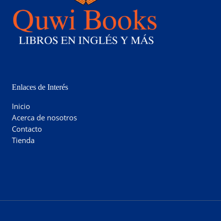
Enlaces de Interés
Inicio
Acerca de nosotros
Contacto
Tienda