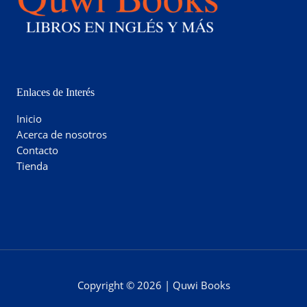
Enlaces de Interés
Inicio
Acerca de nosotros
Contacto
Tienda
Copyright © 2026 | Quwi Books