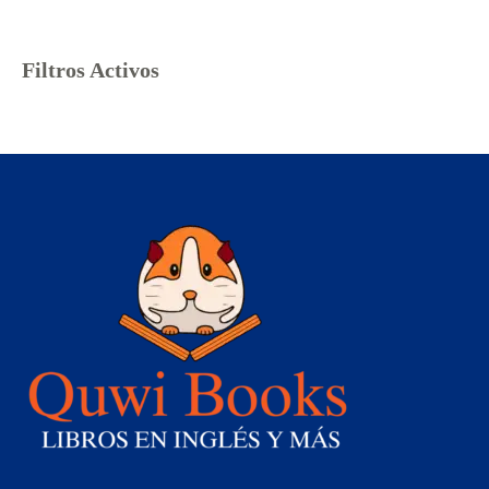
Filtros Activos