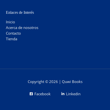
Enlaces de Interés
Inicio
Acerca de nosotros
Contacto
Tienda
Copyright © 2026 | Quwi Books
Facebook
Linkedin