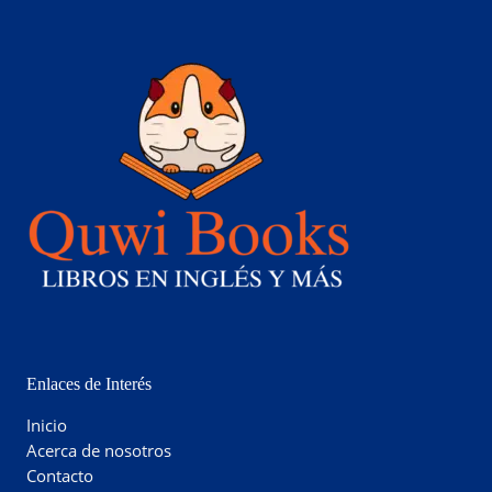
Enlaces de Interés
Inicio
Acerca de nosotros
Contacto