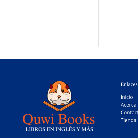
Enlaces
Inicio
Acerca
Contac
Tienda