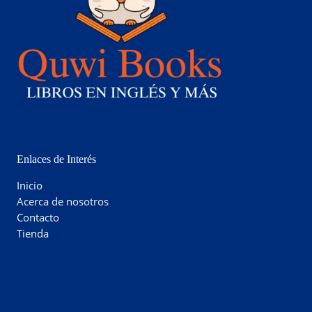
Enlaces de Interés
Inicio
Acerca de nosotros
Contacto
Tienda