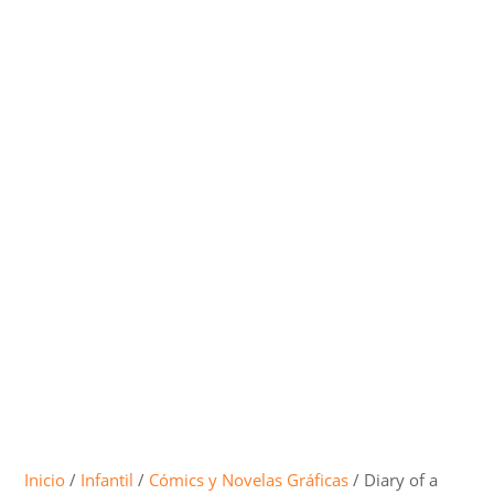
Inicio
/
Infantil
/
Cómics y Novelas Gráficas
/ Diary of a