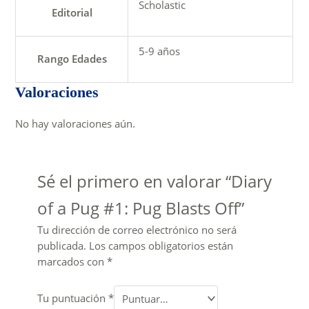
Scholastic
Editorial
5-9 años
Rango Edades
Valoraciones
No hay valoraciones aún.
Sé el primero en valorar “Diary
of a Pug #1: Pug Blasts Off”
Tu dirección de correo electrónico no será
publicada.
Los campos obligatorios están
marcados con
*
Tu puntuación
*