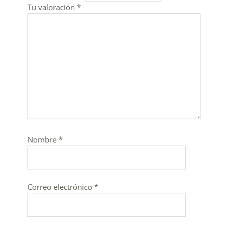
Tu valoración
*
Nombre
*
Correo electrónico
*