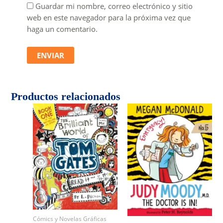
Guardar mi nombre, correo electrónico y sitio
web en este navegador para la próxima vez que
haga un comentario.
Productos relacionados
Cómics y Novelas Gráficas