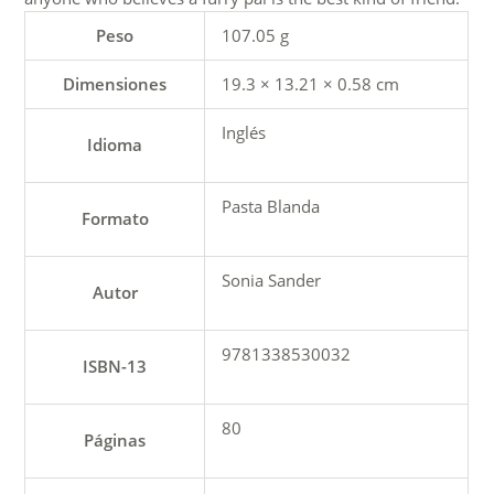
Peso
107.05 g
Dimensiones
19.3 × 13.21 × 0.58 cm
Inglés
Idioma
Pasta Blanda
Formato
Sonia Sander
Autor
9781338530032
ISBN-13
80
Páginas