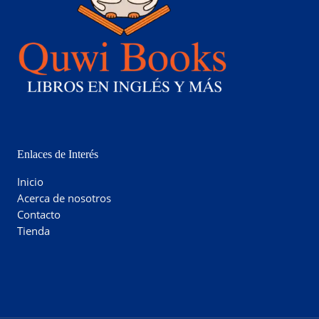
Enlaces de Interés
Inicio
Acerca de nosotros
Contacto
Tienda