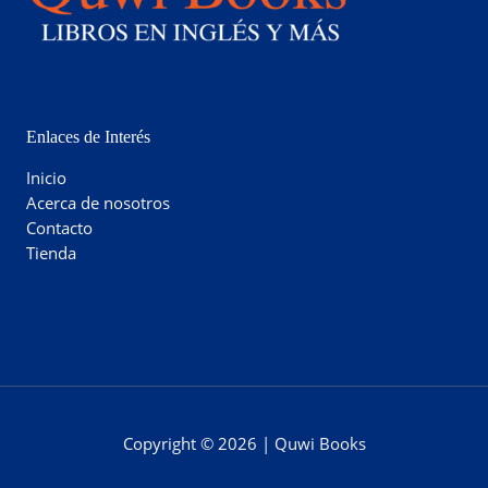
Enlaces de Interés
Inicio
Acerca de nosotros
Contacto
Tienda
Copyright © 2026 | Quwi Books