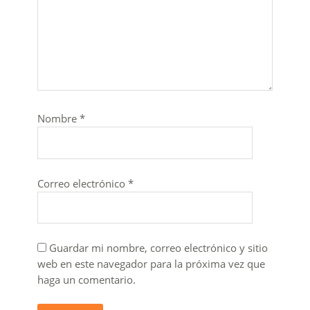
Nombre
*
Correo electrónico
*
Guardar mi nombre, correo electrónico y sitio
web en este navegador para la próxima vez que
haga un comentario.