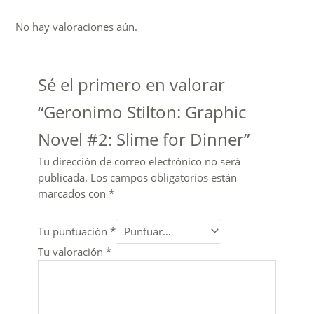
No hay valoraciones aún.
Sé el primero en valorar
“Geronimo Stilton: Graphic
Novel #2: Slime for Dinner”
Tu dirección de correo electrónico no será
publicada.
Los campos obligatorios están
marcados con
*
Tu puntuación
*
Tu valoración
*