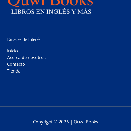
Enlaces de Interés
Inicio
Acerca de nosotros
Contacto
Tienda
Copyright © 2026 | Quwi Books