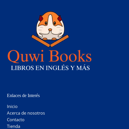
Enlaces de Interés
Inicio
Acerca de nosotros
Contacto
Tienda