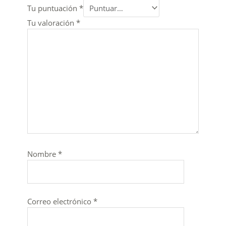
Tu puntuación
*
Tu valoración
*
Nombre
*
Correo electrónico
*