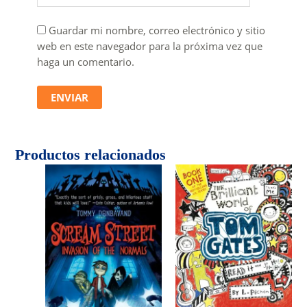
Guardar mi nombre, correo electrónico y sitio
web en este navegador para la próxima vez que
haga un comentario.
Productos relacionados