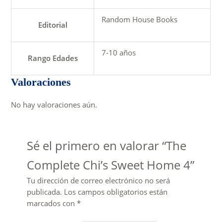
Random House Books
Editorial
7-10 años
Rango Edades
Valoraciones
No hay valoraciones aún.
Sé el primero en valorar “The
Complete Chi’s Sweet Home 4”
Tu dirección de correo electrónico no será
publicada.
Los campos obligatorios están
marcados con
*