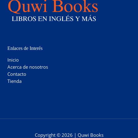
Enlaces de Interés
Inicio
Acerca de nosotros
Contacto
Tienda
Copyright © 2026 | Quwi Books