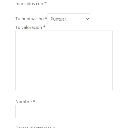
marcados con
*
Tu puntuación
*
Tu valoración
*
Nombre
*