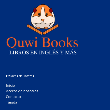
Enlaces de Interés
Inicio
Acerca de nosotros
Contacto
Tienda