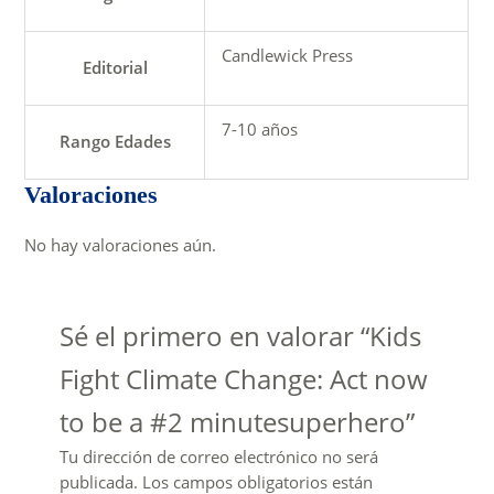
Candlewick Press
Editorial
7-10 años
Rango Edades
Valoraciones
No hay valoraciones aún.
Sé el primero en valorar “Kids
Fight Climate Change: Act now
to be a #2 minutesuperhero”
Tu dirección de correo electrónico no será
publicada.
Los campos obligatorios están