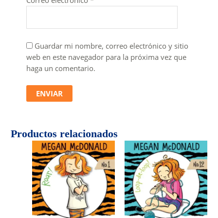
Correo electrónico
*
Guardar mi nombre, correo electrónico y sitio
web en este navegador para la próxima vez que
haga un comentario.
Productos relacionados