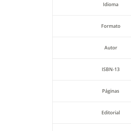
Idioma
Formato
Autor
ISBN-13
Páginas
Editorial