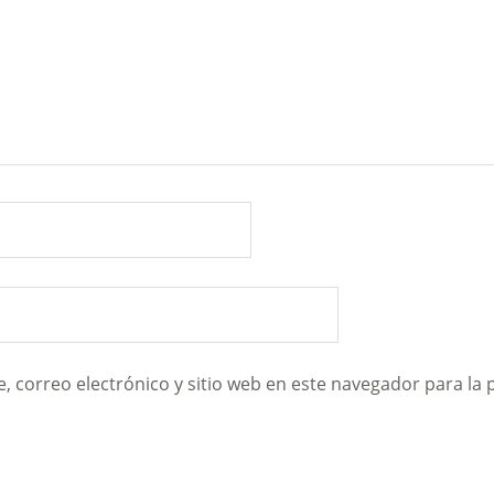
 correo electrónico y sitio web en este navegador para la