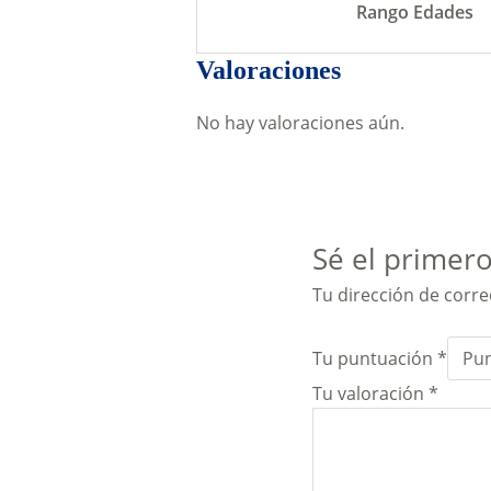
Rango Edades
Valoraciones
No hay valoraciones aún.
Sé el primero
Tu dirección de corre
Tu puntuación
*
Tu valoración
*