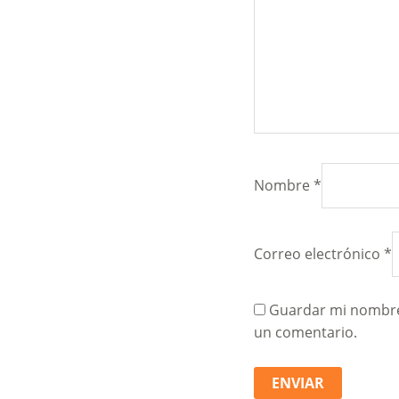
Nombre
*
Correo electrónico
*
Guardar mi nombre,
un comentario.