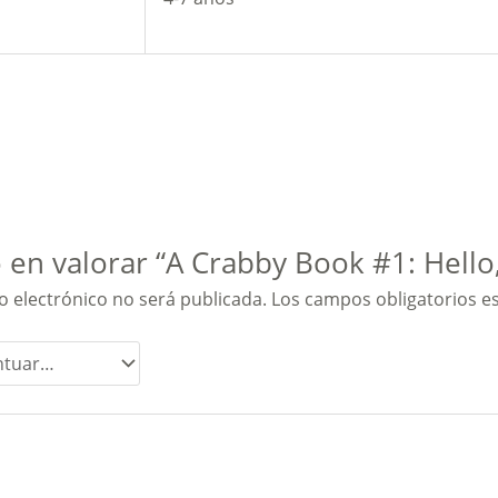
 en valorar “A Crabby Book #1: Hello
o electrónico no será publicada.
Los campos obligatorios 