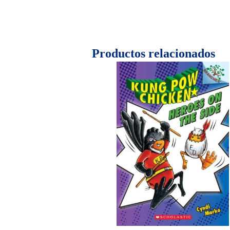
Productos relacionados