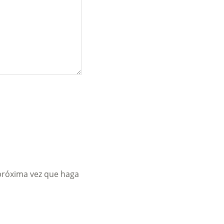
 próxima vez que haga