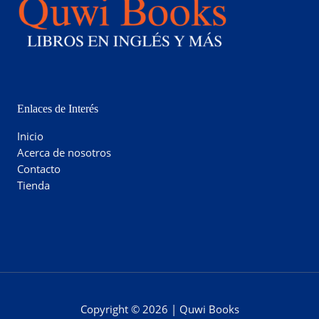
Enlaces de Interés
Inicio
Acerca de nosotros
Contacto
Tienda
Copyright © 2026 | Quwi Books