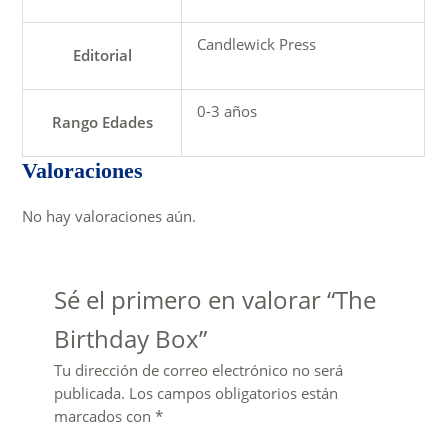
Candlewick Press
Editorial
0-3 años
Rango Edades
Valoraciones
No hay valoraciones aún.
Sé el primero en valorar “The
Birthday Box”
Tu dirección de correo electrónico no será
publicada.
Los campos obligatorios están
marcados con
*