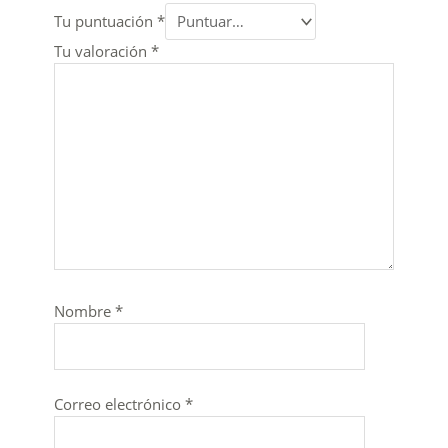
Tu puntuación
*
Tu valoración
*
Nombre
*
Correo electrónico
*