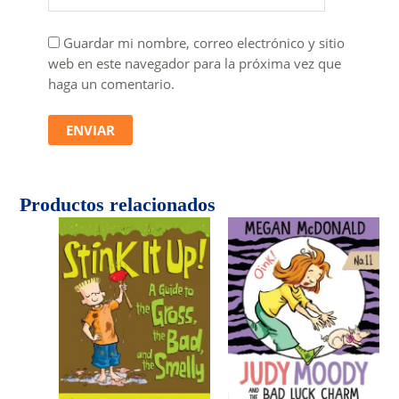
Guardar mi nombre, correo electrónico y sitio
web en este navegador para la próxima vez que
haga un comentario.
Productos relacionados