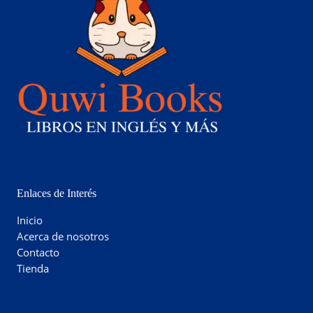
Enlaces de Interés
Inicio
Acerca de nosotros
Contacto
Tienda