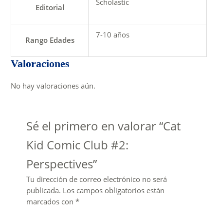
Scholastic
Editorial
7-10 años
Rango Edades
Valoraciones
No hay valoraciones aún.
Sé el primero en valorar “Cat
Kid Comic Club #2:
Perspectives”
Tu dirección de correo electrónico no será
publicada.
Los campos obligatorios están
marcados con
*