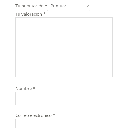
Tu puntuación
*
Tu valoración
*
Nombre
*
Correo electrónico
*