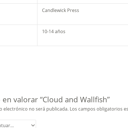
Candlewick Press
10-14 años
 en valorar “Cloud and Wallfish”
o electrónico no será publicada.
Los campos obligatorios 