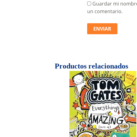
Guardar mi nombre,
un comentario.
Productos relacionados