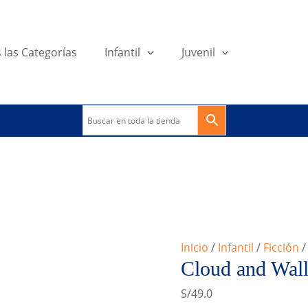
 las Categorías
Infantil
Juvenil
Inicio
/
Infantil
/
Ficción
/
Cloud and Wall
S/
49.0