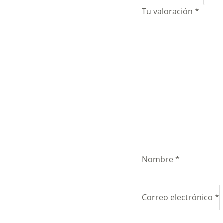
Tu valoración
*
Nombre
*
Correo electrónico
*