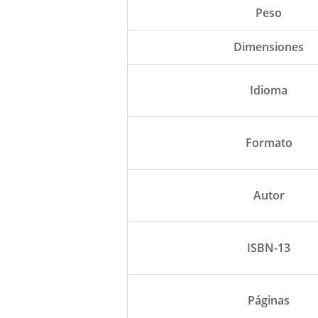
Peso
Dimensiones
Idioma
Formato
Autor
ISBN-13
Páginas