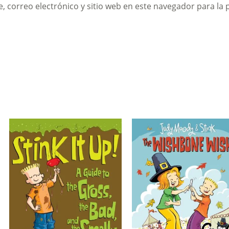
 correo electrónico y sitio web en este navegador para la