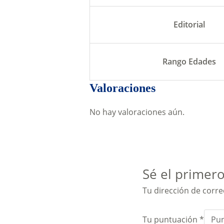
Editorial
Rango Edades
Valoraciones
No hay valoraciones aún.
Sé el primero
Tu dirección de corre
Tu puntuación
*