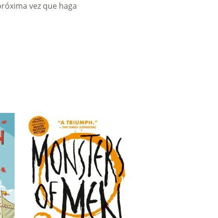
 próxima vez que haga