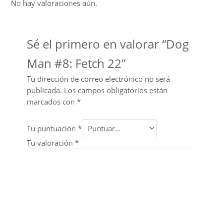
No hay valoraciones aún.
Sé el primero en valorar “Dog
Man #8: Fetch 22”
Tu dirección de correo electrónico no será
publicada.
Los campos obligatorios están
marcados con
*
Tu puntuación
*
Tu valoración
*