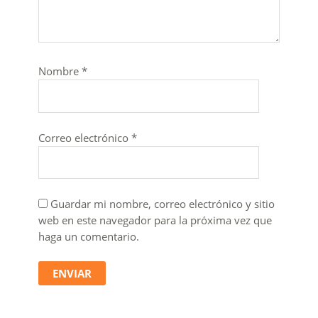
Nombre
*
Correo electrónico
*
Guardar mi nombre, correo electrónico y sitio
web en este navegador para la próxima vez que
haga un comentario.