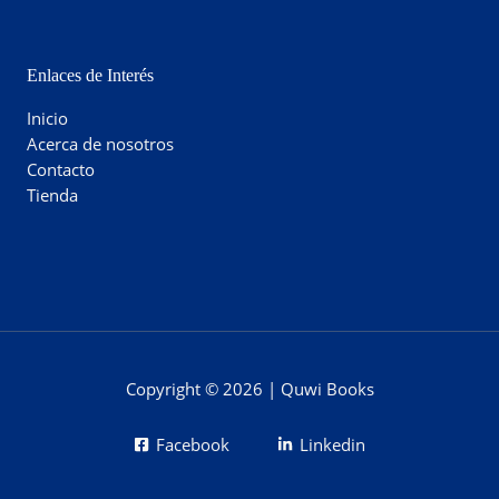
Enlaces de Interés
Inicio
Acerca de nosotros
Contacto
Tienda
Copyright © 2026 | Quwi Books
Facebook
Linkedin