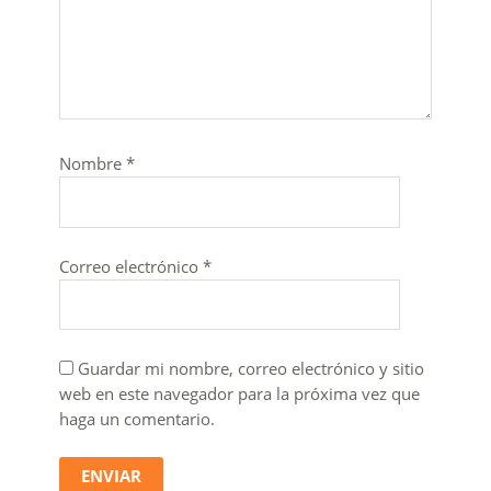
Nombre
*
Correo electrónico
*
Guardar mi nombre, correo electrónico y sitio
web en este navegador para la próxima vez que
haga un comentario.