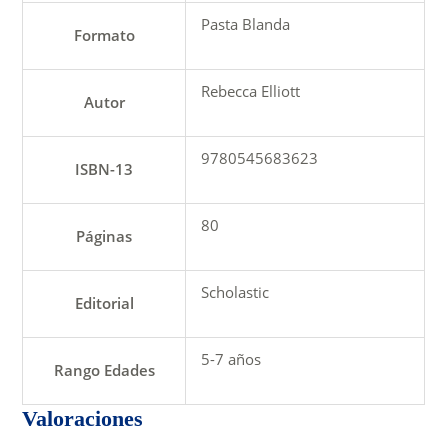
Pasta Blanda
Formato
Rebecca Elliott
Autor
9780545683623
ISBN-13
80
Páginas
Scholastic
Editorial
5-7 años
Rango Edades
Valoraciones