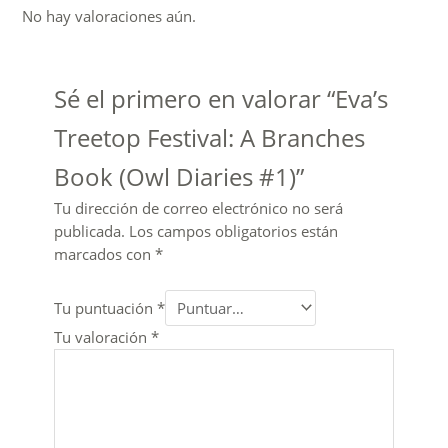
No hay valoraciones aún.
Sé el primero en valorar “Eva’s
Treetop Festival: A Branches
Book (Owl Diaries #1)”
Tu dirección de correo electrónico no será
publicada.
Los campos obligatorios están
marcados con
*
Tu puntuación
*
Tu valoración
*