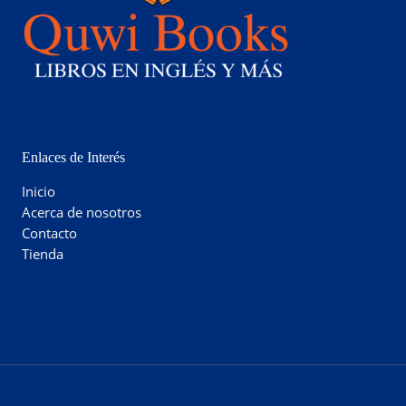
Enlaces de Interés
Inicio
Acerca de nosotros
Contacto
Tienda