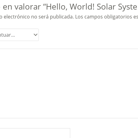
 en valorar “Hello, World! Solar Syst
o electrónico no será publicada.
Los campos obligatorios 