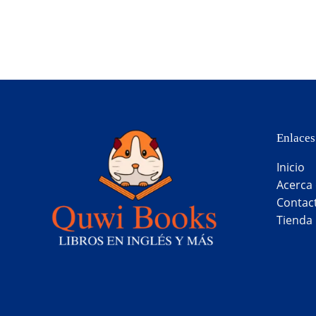
Enlaces
Inicio
Acerca
Contac
Tienda