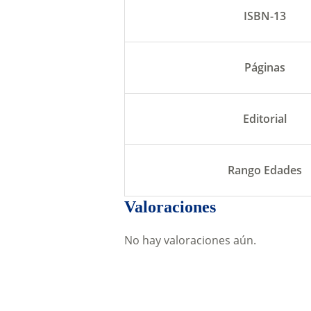
ISBN-13
Páginas
Editorial
Rango Edades
Valoraciones
No hay valoraciones aún.