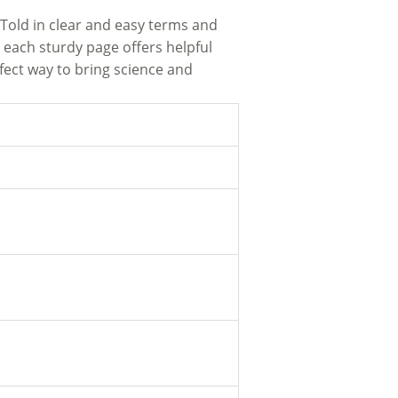
. Told in clear and easy terms and
d each sturdy page offers helpful
rfect way to bring science and