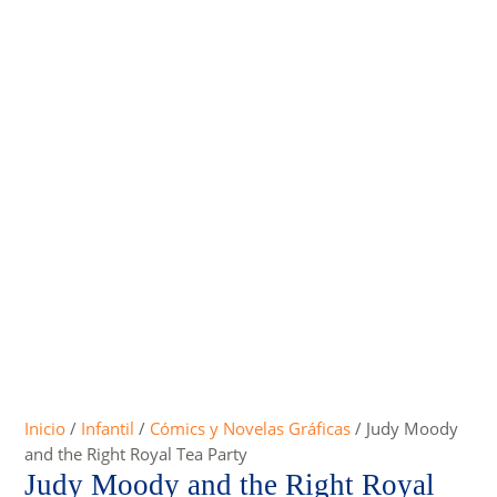
Inicio
/
Infantil
/
Cómics y Novelas Gráficas
/ Judy Moody
and the Right Royal Tea Party
Judy Moody and the Right Royal