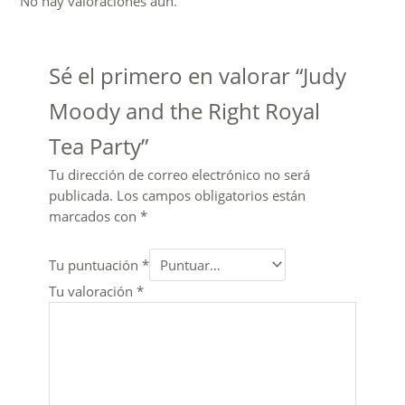
No hay valoraciones aún.
Sé el primero en valorar “Judy
Moody and the Right Royal
Tea Party”
Tu dirección de correo electrónico no será
publicada.
Los campos obligatorios están
marcados con
*
Tu puntuación
*
Tu valoración
*