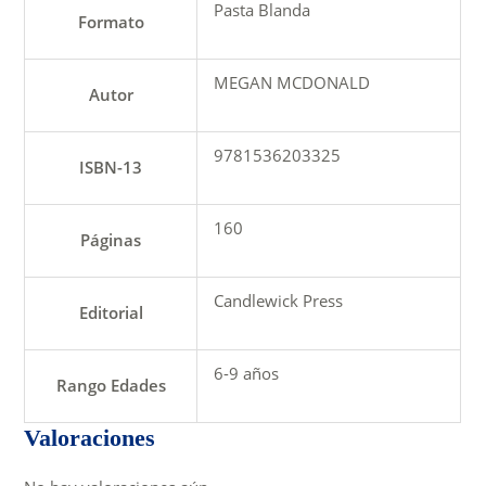
Pasta Blanda
Formato
MEGAN MCDONALD
Autor
9781536203325
ISBN-13
160
Páginas
Candlewick Press
Editorial
6-9 años
Rango Edades
Valoraciones