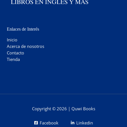
Enlaces de Interés
Inicio
Acerca de nosotros
Contacto
Tienda
Copyright © 2026 | Quwi Books
Facebook
Linkedin