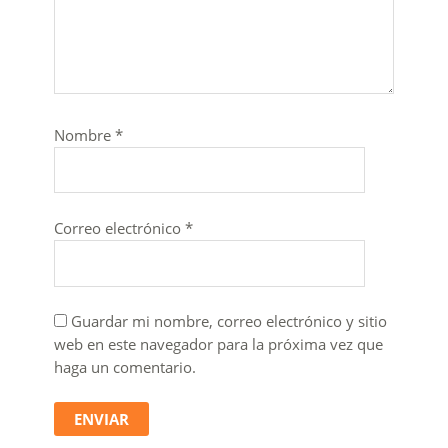
Nombre
*
Correo electrónico
*
Guardar mi nombre, correo electrónico y sitio
web en este navegador para la próxima vez que
haga un comentario.