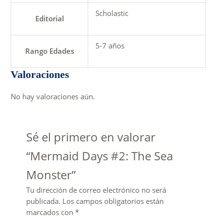
Scholastic
Editorial
5-7 años
Rango Edades
Valoraciones
No hay valoraciones aún.
Sé el primero en valorar
“Mermaid Days #2: The Sea
Monster”
Tu dirección de correo electrónico no será
publicada.
Los campos obligatorios están
marcados con
*