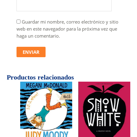
Guardar mi nombre, correo electrónico y sitio
web en este navegador para la próxima vez que
haga un comentario.
Productos relacionados