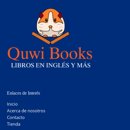
Enlaces de Interés
Inicio
Acerca de nosotros
Contacto
Tienda