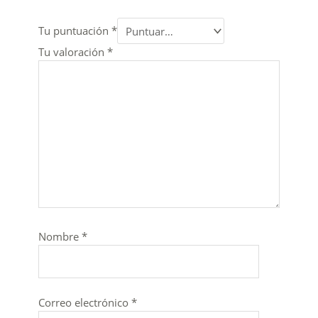
Tu puntuación
*
Tu valoración
*
Nombre
*
Correo electrónico
*