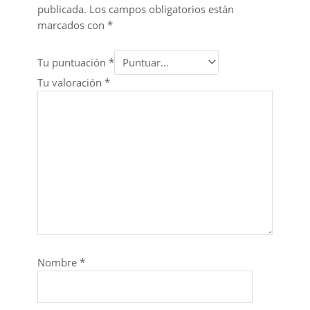
publicada.
Los campos obligatorios están
marcados con
*
Tu puntuación
*
Tu valoración
*
Nombre
*