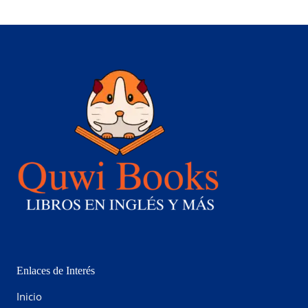
Enlaces de Interés
Inicio