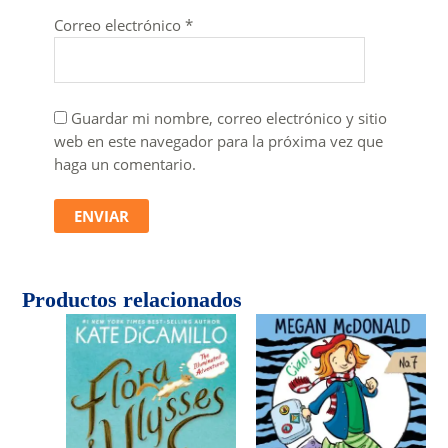
Correo electrónico
*
Guardar mi nombre, correo electrónico y sitio
web en este navegador para la próxima vez que
haga un comentario.
Productos relacionados