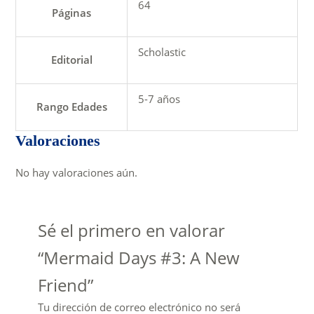
64
Páginas
Scholastic
Editorial
5-7 años
Rango Edades
Valoraciones
No hay valoraciones aún.
Sé el primero en valorar
“Mermaid Days #3: A New
Friend”
Tu dirección de correo electrónico no será