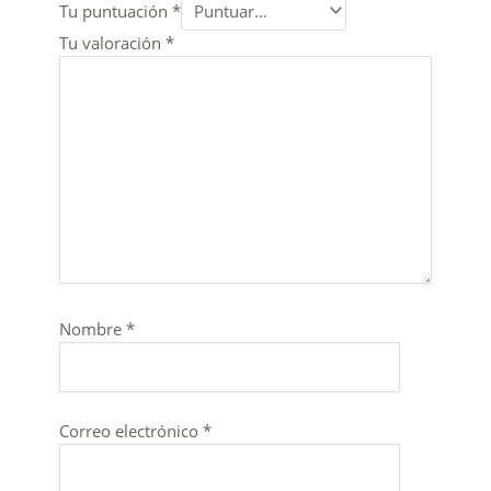
Tu puntuación
*
Tu valoración
*
Nombre
*
Correo electrónico
*