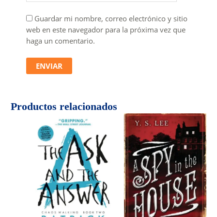
Guardar mi nombre, correo electrónico y sitio
web en este navegador para la próxima vez que
haga un comentario.
Productos relacionados