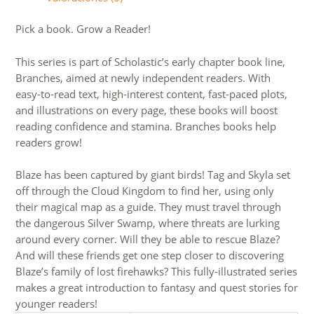
#8)
cantidad
Pick a book. Grow a Reader!
This series is part of Scholastic’s early chapter book line,
Branches, aimed at newly independent readers. With
easy-to-read text, high-interest content, fast-paced plots,
and illustrations on every page, these books will boost
reading confidence and stamina. Branches books help
readers grow!
Blaze has been captured by giant birds! Tag and Skyla set
off through the Cloud Kingdom to find her, using only
their magical map as a guide. They must travel through
the dangerous Silver Swamp, where threats are lurking
around every corner. Will they be able to rescue Blaze?
And will these friends get one step closer to discovering
Blaze’s family of lost firehawks? This fully-illustrated series
makes a great introduction to fantasy and quest stories for
younger readers!