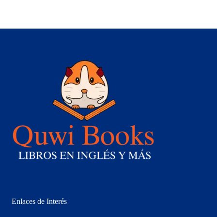
Enlaces de Interés