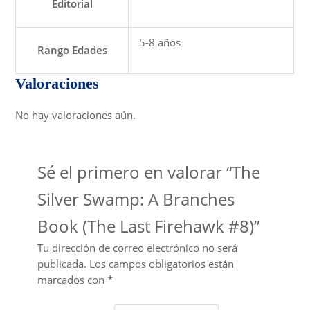
Editorial
5-8 años
Rango Edades
Valoraciones
No hay valoraciones aún.
Sé el primero en valorar “The
Silver Swamp: A Branches
Book (The Last Firehawk #8)”
Tu dirección de correo electrónico no será
publicada.
Los campos obligatorios están
marcados con
*