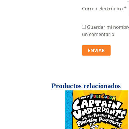
Correo electrónico
*
Guardar mi nombre,
un comentario.
Productos relacionados