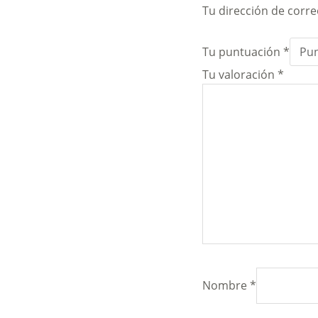
Tu dirección de corre
Tu puntuación
*
Tu valoración
*
Nombre
*