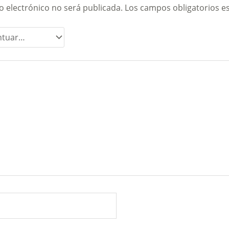
o electrónico no será publicada.
Los campos obligatorios 