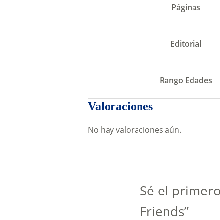
Páginas
Editorial
Rango Edades
Valoraciones
No hay valoraciones aún.
Sé el primero
Friends”