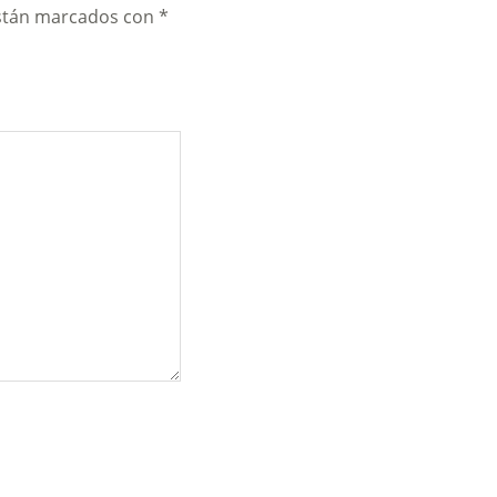
están marcados con
*