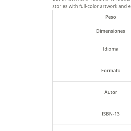
stories with full-color artwork and 
Peso
Dimensiones
Idioma
Formato
Autor
ISBN-13