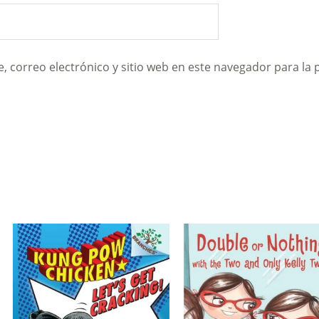
 correo electrónico y sitio web en este navegador para la