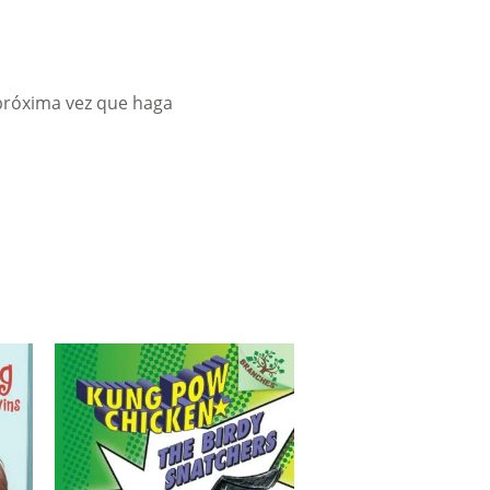
 próxima vez que haga