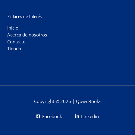
Enlaces de Interés
Inicio
Acerca de nosotros
Contacto
Tienda
Copyright © 2026 | Quwi Books
Facebook
Linkedin