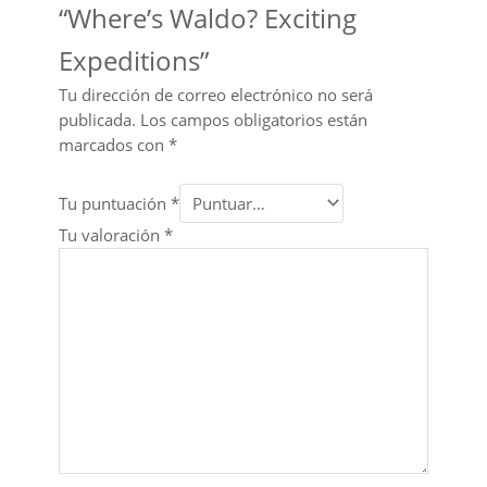
“Where’s Waldo? Exciting
Expeditions”
Tu dirección de correo electrónico no será
publicada.
Los campos obligatorios están
marcados con
*
Tu puntuación
*
Tu valoración
*