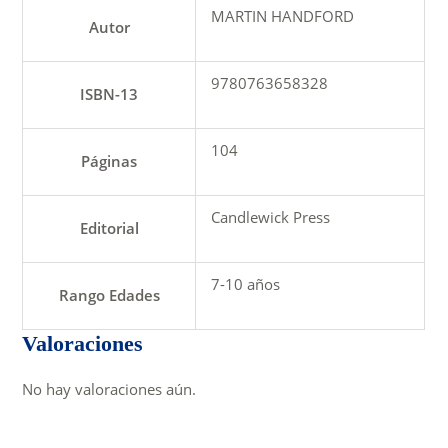
MARTIN HANDFORD
Autor
9780763658328
ISBN-13
104
Páginas
Candlewick Press
Editorial
7-10 años
Rango Edades
Valoraciones
No hay valoraciones aún.