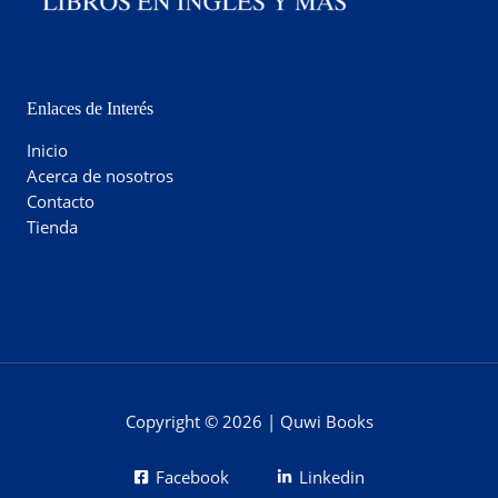
Enlaces de Interés
Inicio
Acerca de nosotros
Contacto
Tienda
Copyright © 2026 | Quwi Books
Facebook
Linkedin