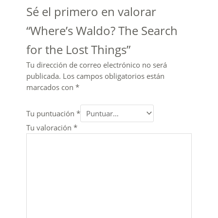
Sé el primero en valorar
“Where’s Waldo? The Search
for the Lost Things”
Tu dirección de correo electrónico no será
publicada.
Los campos obligatorios están
marcados con
*
Tu puntuación
*
Tu valoración
*