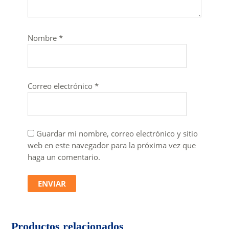
Nombre
*
Correo electrónico
*
Guardar mi nombre, correo electrónico y sitio
web en este navegador para la próxima vez que
haga un comentario.
Productos relacionados