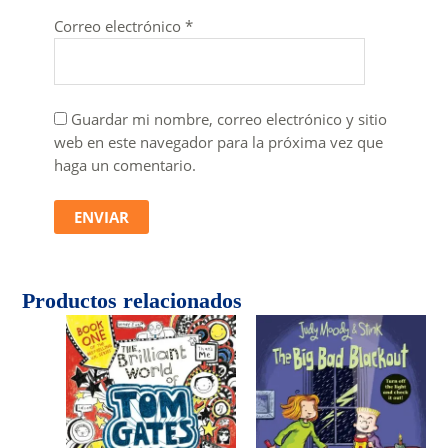
Correo electrónico
*
Guardar mi nombre, correo electrónico y sitio
web en este navegador para la próxima vez que
haga un comentario.
Productos relacionados