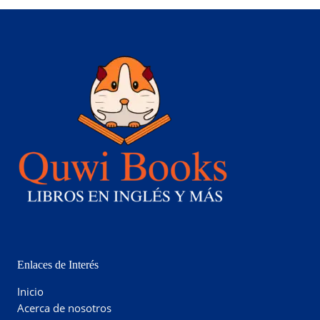
Enlaces de Interés
Inicio
Acerca de nosotros