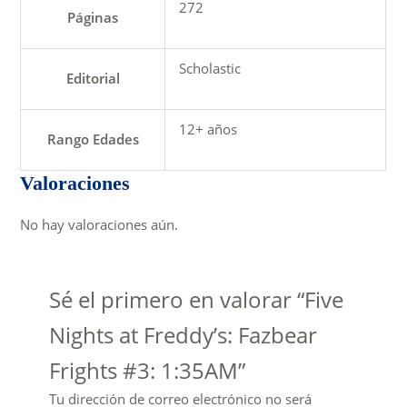
272
Páginas
Scholastic
Editorial
12+ años
Rango Edades
Valoraciones
No hay valoraciones aún.
Sé el primero en valorar “Five
Nights at Freddy’s: Fazbear
Frights #3: 1:35AM”
Tu dirección de correo electrónico no será