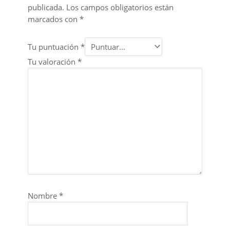
publicada.
Los campos obligatorios están
marcados con
*
Tu puntuación
*
Tu valoración
*
Nombre
*