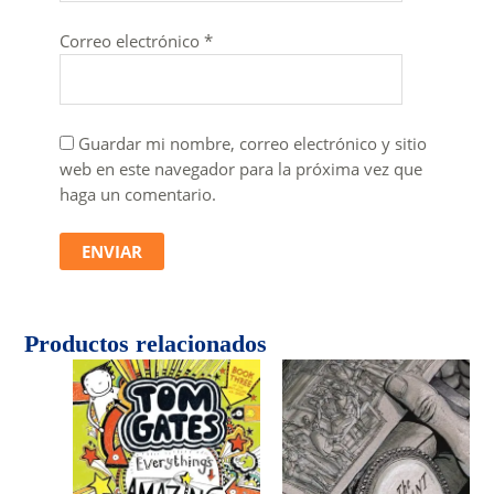
Correo electrónico
*
Guardar mi nombre, correo electrónico y sitio
web en este navegador para la próxima vez que
haga un comentario.
Productos relacionados