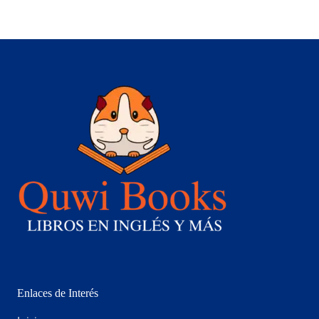
Enlaces de Interés