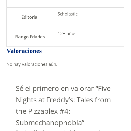
Scholastic
Editorial
12+ años
Rango Edades
Valoraciones
No hay valoraciones aún.
Sé el primero en valorar “Five
Nights at Freddy’s: Tales from
the Pizzaplex #4:
Submechanophobia”