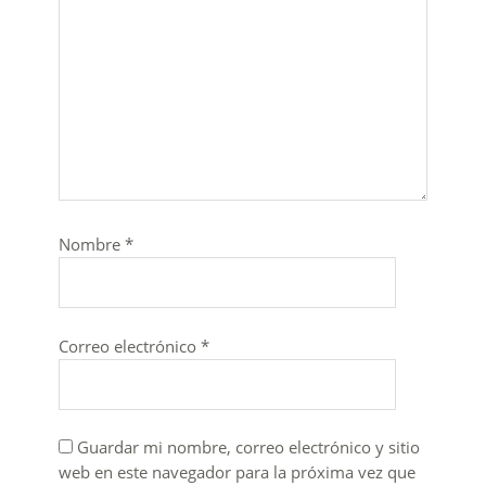
Nombre
*
Correo electrónico
*
Guardar mi nombre, correo electrónico y sitio
web en este navegador para la próxima vez que