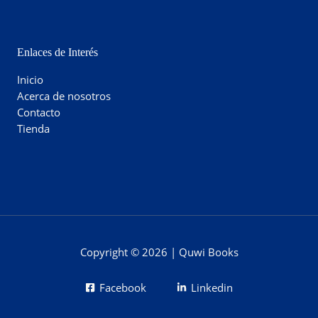
Enlaces de Interés
Inicio
Acerca de nosotros
Contacto
Tienda
Copyright © 2026 | Quwi Books
Facebook
Linkedin