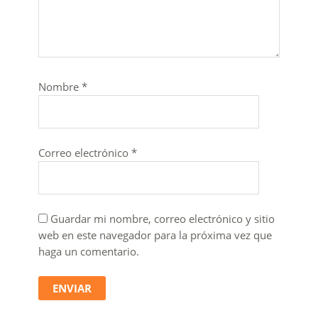
Nombre
*
Correo electrónico
*
Guardar mi nombre, correo electrónico y sitio
web en este navegador para la próxima vez que
haga un comentario.