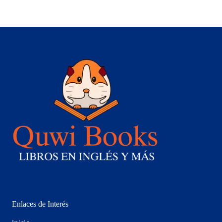
Enlaces de Interés