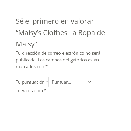
Sé el primero en valorar
“Maisy’s Clothes La Ropa de
Maisy”
Tu dirección de correo electrónico no será
publicada.
Los campos obligatorios están
marcados con
*
Tu puntuación
*
Tu valoración
*